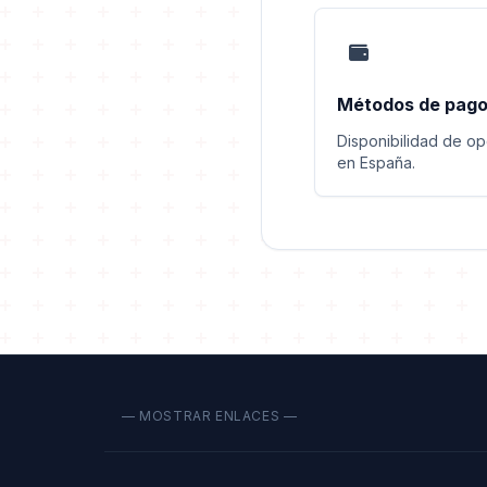
Métodos de pag
Disponibilidad de op
en España.
— MOSTRAR ENLACES —