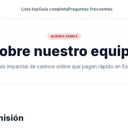
Lista top
Guía completa
Preguntas frecuentes
QUIÉNES SOMOS
obre nuestro equi
sis imparcial de casinos online que pagan rápido en E
misión