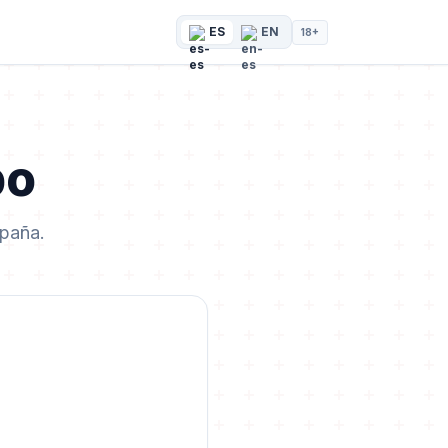
ES
EN
18+
po
spaña.