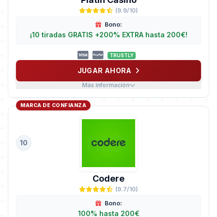
(9.9/10)
Bono:
¡10 tiradas GRATIS +200% EXTRA hasta 200€!
TRUSTLY
JUGAR AHORA
Más información
MARCA DE CONFIANZA
POR QUÉ NOS GUSTA
RTP: 97%
Min Deposit: €5
Payout speed: 1-24 hours
10
Casino Games: 4000+
A TENER EN CUENTA
Codere
Complex bonus terms
(9.7/10)
Bono:
100% hasta 200€