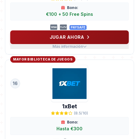
Bono:
€100 + 50 Free Spins
PAYSAFE
JUGAR AHORA
Más información
MAYOR BIBLIOTECA DE JUEGOS
POR QUÉ NOS GUSTA
RTP: 97%
Min Deposit: €10
Payout speed: 1-24 hours
16
Casino Games: 4000+
A TENER EN CUENTA
1xBet
Limited table game variety
(8.5/10)
Bono:
Hasta €300