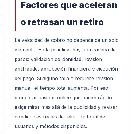
Factores que aceleran
o retrasan un retiro
La velocidad de cobro no depende de un solo
elemento. En la práctica, hay una cadena de
pasos: validación de identidad, revisión
antifraude, aprobación financiera y ejecución
del pago. Si alguno falla o requiere revisión
manual, el tiempo total aumenta. Por eso,
comparar casinos online que pagan rápido
exige mirar más allá de la publicidad y revisar
condiciones reales de retiro, historial de
usuarios y métodos disponibles.