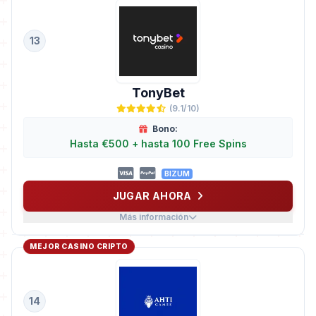
RTP: 96%
Min Deposit: €10
Payout speed: 1-3 hours
13
Casino Games: 4500+
A TENER EN CUENTA
TonyBet
Higher wagering requirements
(9.1/10)
Bono:
Hasta €500 + hasta 100 Free Spins
BIZUM
JUGAR AHORA
Más información
MEJOR CASINO CRIPTO
POR QUÉ NOS GUSTA
RTP: 96%
Min Deposit: €5
Payout speed: 1-24 hours
14
Casino Games: 5000+