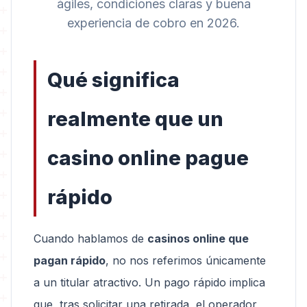
ágiles, condiciones claras y buena
experiencia de cobro en 2026.
Qué significa
realmente que un
casino online pague
rápido
Cuando hablamos de
casinos online que
pagan rápido
, no nos referimos únicamente
a un titular atractivo. Un pago rápido implica
que, tras solicitar una retirada, el operador