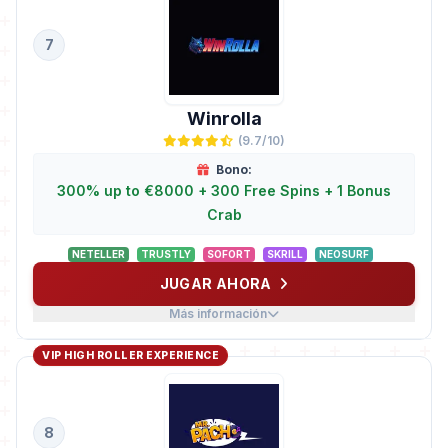
Fast deposits with mainstream banking methods
Good option for players who value simplicity
7
A TENER EN CUENTA
Customer support availability may vary during peak times
Winrolla
(9.7/10)
Bono:
300% up to €8000 + 300 Free Spins + 1 Bonus
Crab
NETELLER
TRUSTLY
SOFORT
SKRILL
NEOSURF
JUGAR AHORA
Más información
VIP HIGH ROLLER EXPERIENCE
POR QUÉ NOS GUSTA
trong selection of alternative payment systems
Ideal for players looking for high-value promotions
Trustly and Sofort support for instant banking
8