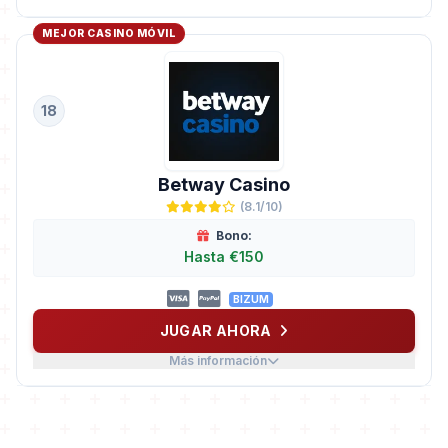
MEJOR CASINO MÓVIL
POR QUÉ NOS GUSTA
RTP: 97%
Min Deposit: €5
Payout speed: Under 1 hour
18
Casino Games: 3000+
A TENER EN CUENTA
Betway Casino
Fewer payment methods available
(8.1/10)
Bono:
Hasta €150
BIZUM
JUGAR AHORA
Más información
POR QUÉ NOS GUSTA
RTP: 96%