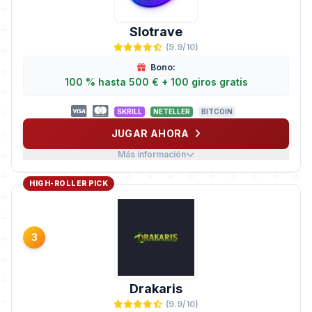
Mobile apps available
A TENER EN CUENTA
Slotrave
35x wagering requirement;
(9.9/10)
Bonus valid for only 7 days;
Bono:
No Spanish DGOJ licence
100 % hasta 500 € + 100 giros gratis
SKRILL
NETELLER
BITCOIN
JUGAR AHORA
Más información
HIGH-ROLLER PICK
POR QUÉ NOS GUSTA
7,000+ casino games
€10 minimum deposit
Spanish-language website
3
24/7 live chat
Fiat and crypto payments
A TENER EN CUENTA
Drakaris
40x bonus wagering
(9.9/10)