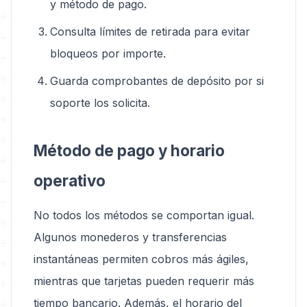
y método de pago.
Consulta límites de retirada para evitar
bloqueos por importe.
Guarda comprobantes de depósito por si
soporte los solicita.
Método de pago y horario
operativo
No todos los métodos se comportan igual.
Algunos monederos y transferencias
instantáneas permiten cobros más ágiles,
mientras que tarjetas pueden requerir más
tiempo bancario. Además, el horario del