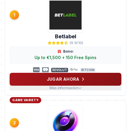
1
Betlabel
(9.9/10)
Bono:
Up to €1,500 + 150 Free Spins
REVOLUT
BITCOIN
JUGAR AHORA
Más información
GAME VARIETY
POR QUÉ NOS GUSTA
Large welcome package;
Wide game selection;
Casino and sportsbook;
2
Many payment options;