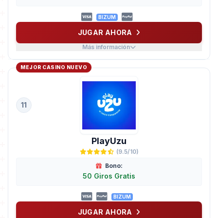
BIZUM
JUGAR AHORA
Más información
MEJOR CASINO NUEVO
POR QUÉ NOS GUSTA
RTP: 96%
Min Deposit: €10
Payout speed: Instant
11
Casino Games: 3500+
A TENER EN CUENTA
PlayUzu
Fewer ongoing promotions
(9.5/10)
Bono:
50 Giros Gratis
BIZUM
JUGAR AHORA