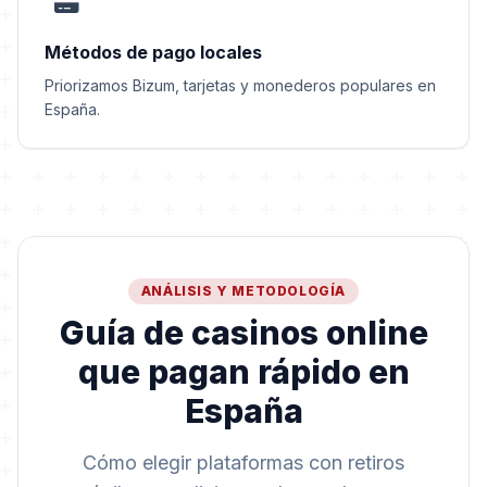
Métodos de pago locales
Priorizamos Bizum, tarjetas y monederos populares en
España.
ANÁLISIS Y METODOLOGÍA
Guía de casinos online
que pagan rápido en
España
Cómo elegir plataformas con retiros