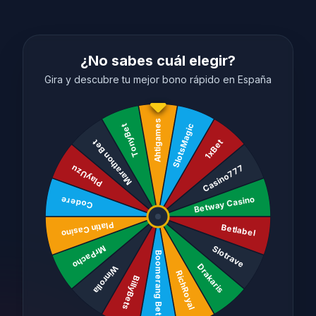
¿No sabes cuál elegir?
Gira y descubre tu mejor bono rápido en España